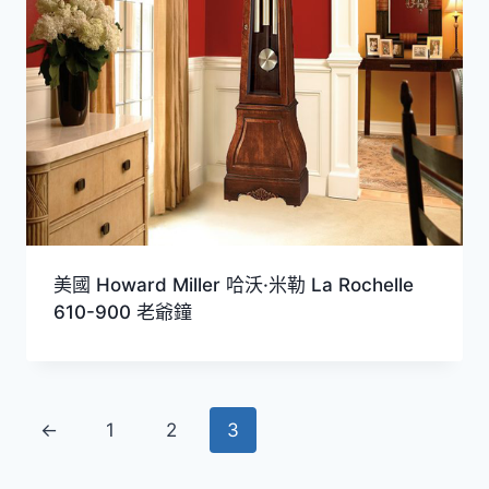
美國 Howard Miller 哈沃·米勒 La Rochelle
610-900 老爺鐘
←
1
2
3