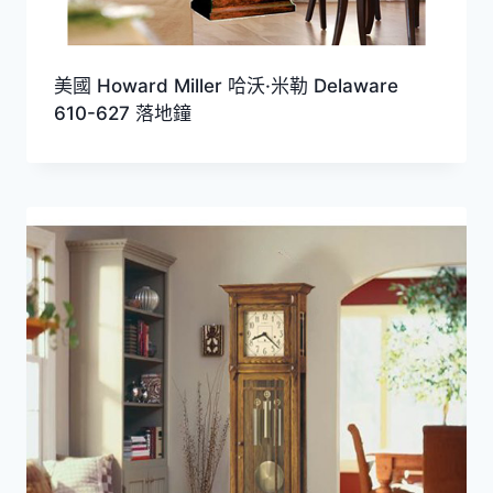
美國 Howard Miller 哈沃·米勒 Delaware
610-627 落地鐘