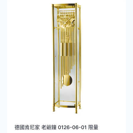
德國肯尼家 老爺鐘 0126-06-01 限量