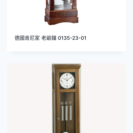
德國肯尼家 老爺鐘 0135-23-01