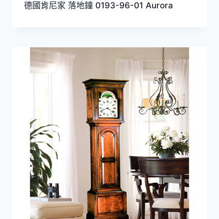
德國肯尼家 落地鐘 0193-96-01 Aurora