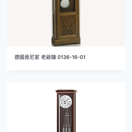
德國肯尼家 老爺鐘 0136-16-01