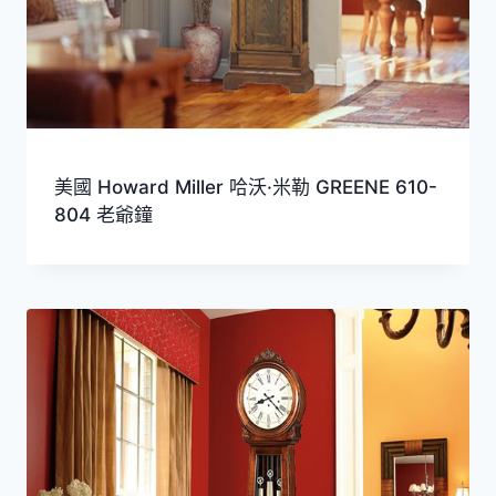
美國 Howard Miller 哈沃·米勒 GREENE 610-
804 老爺鐘