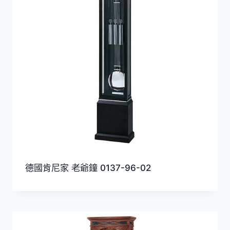
德國肯尼家 老爺鐘 0137-96-02