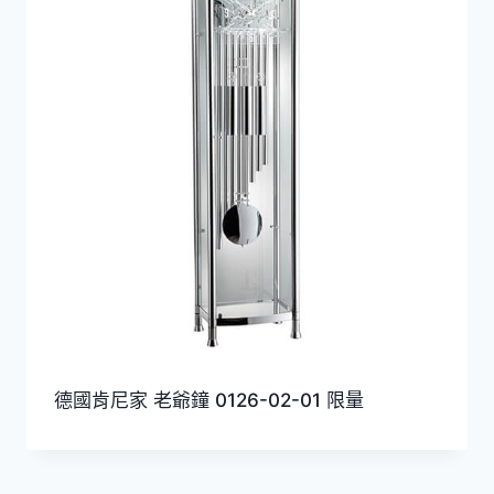
德國肯尼家 老爺鐘 0126-02-01 限量