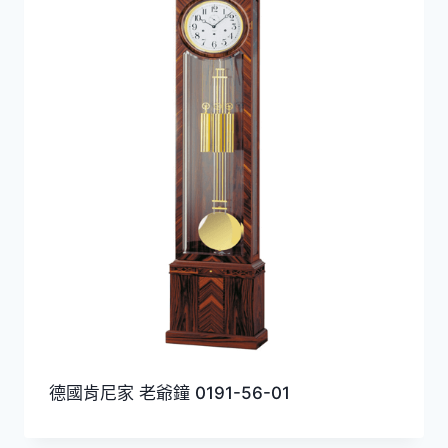
德國肯尼家 老爺鐘 0191-56-01