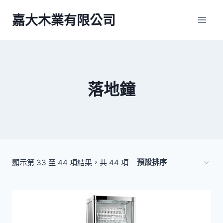
Skip
嘉大木業有限公司
to
content
落地鐘
顯示第 33 至 44 項結果，共 44 項