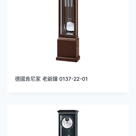
德國肯尼家 老爺鐘 0137-22-01