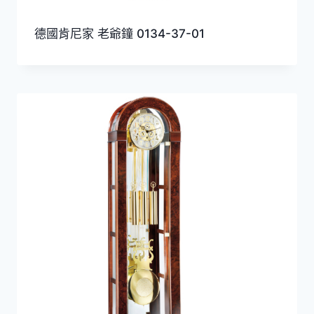
德國肯尼家 老爺鐘 0134-37-01